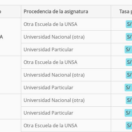
o
Procedencia de la asignatura
Tasa 
Otra Escuela de la UNSA
S/
SA
Universidad Nacional (otra)
S/
Universidad Particular
S/
Otra Escuela de la UNSA
S/
Universidad Nacional (otra)
S/
Universidad Particular
S/
Universidad Nacional (otra)
S/
Universidad Particular
S/
Otra Escuela de la UNSA
S/