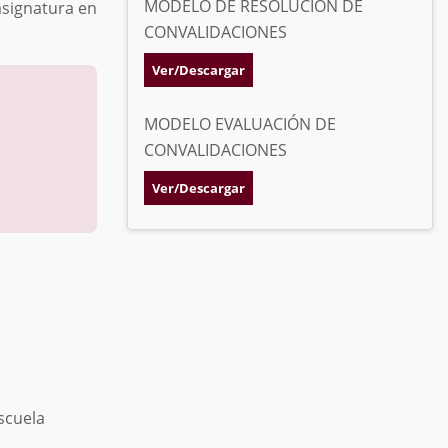
MODELO DE RESOLUCIÓN DE
asignatura en
CONVALIDACIONES
Ver/Descargar
MODELO EVALUACIÓN DE
CONVALIDACIONES
Ver/Descargar
scuela