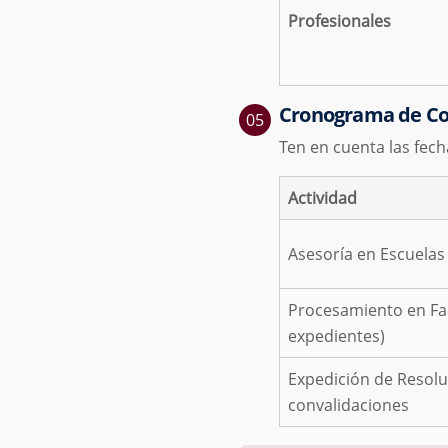
Profesionales
Cronograma de Co
Ten en cuenta las fech
Actividad
Asesoría en Escuelas
Procesamiento en Fac
expedientes)
Expedición de Resolu
convalidaciones