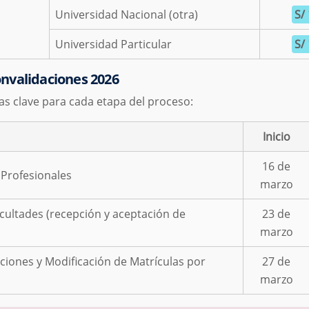
Universidad Nacional (otra)
S/
Universidad Particular
S/
nvalidaciones 2026
as clave para cada etapa del proceso:
Inicio
16 de
 Profesionales
marzo
ultades (recepción y aceptación de
23 de
marzo
ciones y Modificación de Matrículas por
27 de
marzo